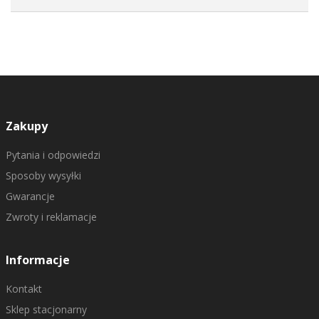
Zakupy
Pytania i odpowiedzi
Sposoby wysyłki
Gwarancje
Zwroty i reklamacje
Informacje
Kontakt
Sklep stacjonarny