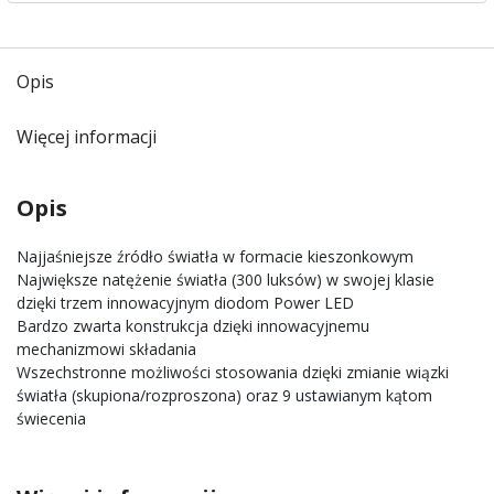
Opis
Więcej informacji
Opis
Najjaśniejsze źródło światła w formacie kieszonkowym
Największe natężenie światła (300 luksów) w swojej klasie
dzięki trzem innowacyjnym diodom Power LED
Bardzo zwarta konstrukcja dzięki innowacyjnemu
mechanizmowi składania
Wszechstronne możliwości stosowania dzięki zmianie wiązki
światła (skupiona/rozproszona) oraz 9 ustawianym kątom
świecenia