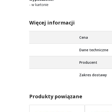
- w kartonie
Więcej informacji
Więcej
Cena
informacji
Dane techniczne
Producent
Zakres dostawy
Produkty powiązane