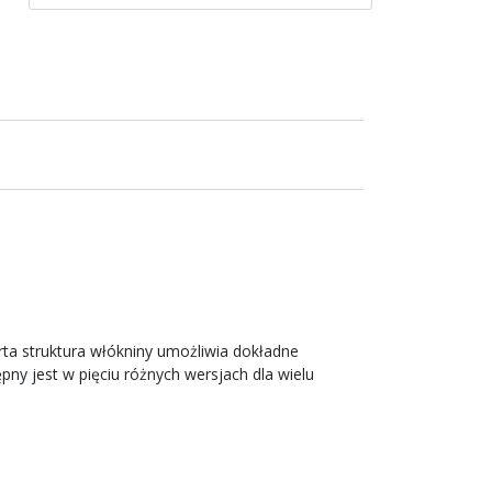
ta struktura włókniny umożliwia dokładne
pny jest w pięciu różnych wersjach dla wielu