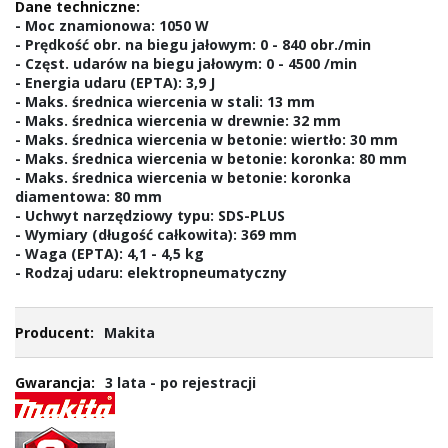
- Moc znamionowa: 1050 W
- Prędkość obr. na biegu jałowym: 0 - 840 obr./min
- Częst. udarów na biegu jałowym: 0 - 4500 /min
- Energia udaru (EPTA): 3,9 J
- Maks. średnica wiercenia w stali: 13 mm
- Maks. średnica wiercenia w drewnie: 32 mm
- Maks. średnica wiercenia w betonie: wiertło: 30 mm
- Maks. średnica wiercenia w betonie: koronka: 80 mm
- Maks. średnica wiercenia w betonie: koronka
diamentowa: 80 mm
- Uchwyt narzędziowy typu: SDS-PLUS
- Wymiary (długość całkowita): 369 mm
- Waga (EPTA): 4,1 - 4,5 kg
- Rodzaj udaru: elektropneumatyczny
Makita
3 lata - po rejestracji