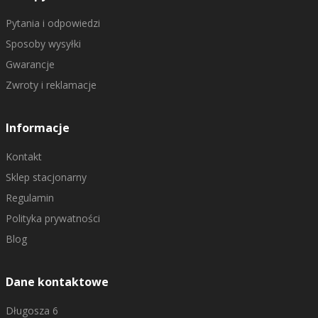
Pytania i odpowiedzi
Sposoby wysyłki
Gwarancje
Zwroty i reklamacje
Informacje
Kontakt
Sklep stacjonarny
Regulamin
Polityka prywatności
Blog
Dane kontaktowe
Długosza 6