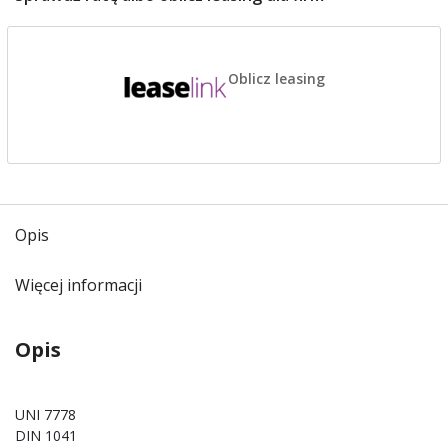
Oblicz leasing
Opis
Więcej informacji
Opis
UNI 7778
DIN 1041