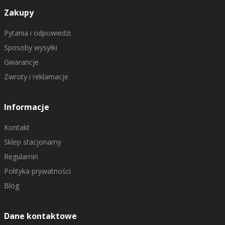
Zakupy
Pytania i odpowiedzi
Sposoby wysyłki
Gwarancje
Zwroty i reklamacje
Informacje
Kontakt
Sklep stacjonarny
Regulamin
Polityka prywatności
Blog
Dane kontaktowe