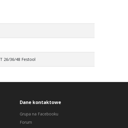
 26/36/48 Festool
Dane kontaktowe
Grupa na Facebooku
Forum