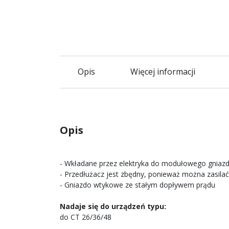
Opis
Więcej informacji
Opis
- Wkładane przez elektryka do modułowego gnia
- Przedłużacz jest zbędny, ponieważ można zasilać
- Gniazdo wtykowe ze stałym dopływem prądu
Nadaje się do urządzeń typu:
do CT 26/36/48