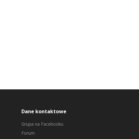
Dane kontaktowe
Grupa na Facebooku
Forum