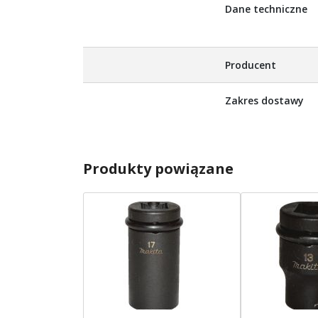
Dane techniczne
Producent
Zakres dostawy
Produkty powiązane