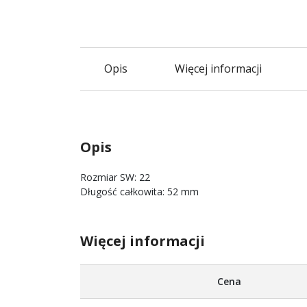
Opis
Więcej informacji
Opis
Rozmiar SW: 22
Długość całkowita: 52 mm
Więcej informacji
Więcej
Cena
informacji