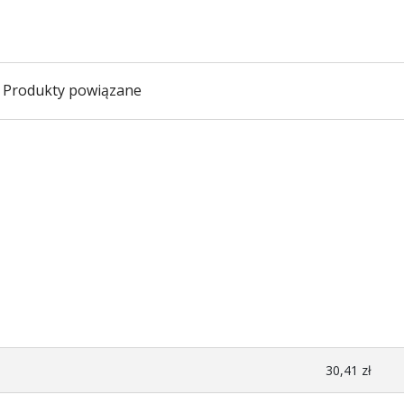
Produkty powiązane
30,41 zł