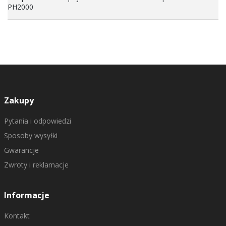
PH2000
Zakupy
Pytania i odpowiedzi
Sposoby wysyłki
Gwarancje
Zwroty i reklamacje
Informacje
Kontakt