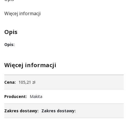
Więcej informacji
Opis
Opis:
Więcej informacji
Więcej
105,21 zł
informacji
Makita
Zakres dostawy: