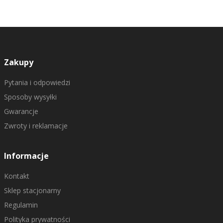
Zakupy
Pytania i odpowiedzi
Sposoby wysyłki
Gwarancje
Zwroty i reklamacje
Informacje
Kontakt
Sklep stacjonarny
Regulamin
Polityka prywatności