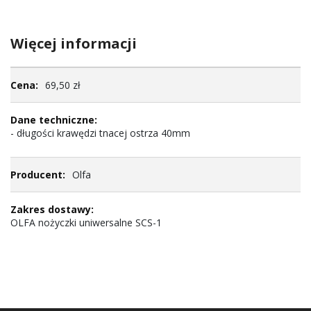
Więcej informacji
Więcej
69,50 zł
informacji
- długości krawędzi tnacej ostrza 40mm
Olfa
OLFA nożyczki uniwersalne SCS-1