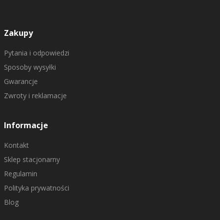
Zakupy
Pytania i odpowiedzi
Sposoby wysyłki
Gwarancje
Zwroty i reklamacje
Informacje
Kontakt
Sklep stacjonarny
Regulamin
Polityka prywatności
Blog