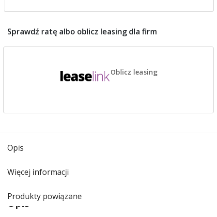
Sprawdź ratę albo oblicz leasing dla firm
Oblicz leasing
Opis
Więcej informacji
Produkty powiązane
Opis