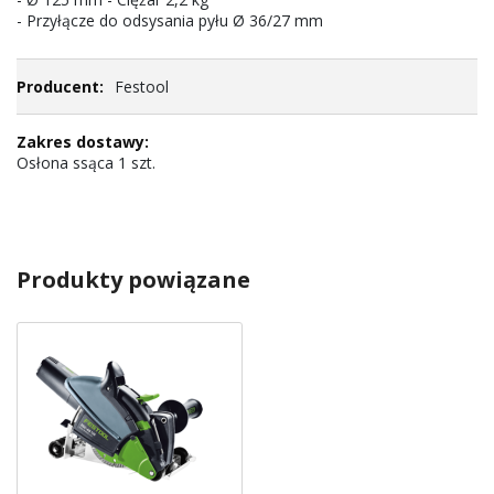
- Przyłącze do odsysania pyłu Ø 36/27 mm
Festool
Osłona ssąca 1 szt.
Produkty powiązane