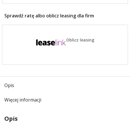
Sprawdź ratę albo oblicz leasing dla firm
Oblicz leasing
Opis
Więcej informacji
Opis