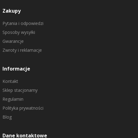
Zakupy
Pytania i odpowiedzi
Sposoby wysyłki
Gwarancje
Zwroty i reklamacje
Informacje
Kontakt
Sklep stacjonarny
Regulamin
Polityka prywatności
Blog
Dane kontaktowe