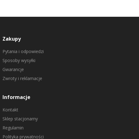
Zakupy
Pytania i odpowiedzi
Sposoby wysyłki
Gwarancje
Zwroty i reklamacje
Informacje
Kontakt
Sklep stacjonarny
Regulamin
Polityka prywatności