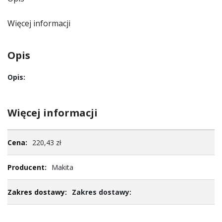
Więcej informacji
Opis
Opis:
Więcej informacji
Więcej
220,43 zł
informacji
Makita
Zakres dostawy: