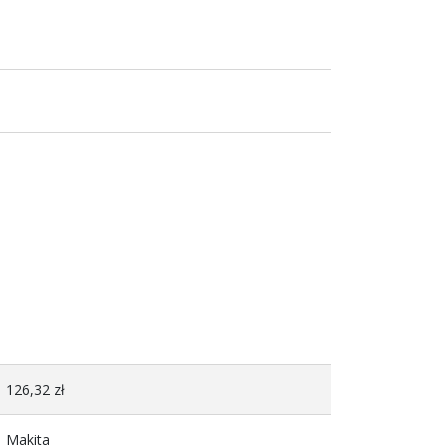
126,32 zł
Makita