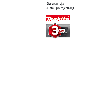
Gwarancja
3 lata - po rejestracji