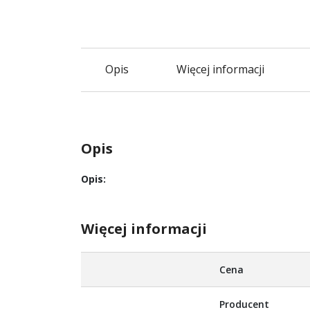
Opis
Więcej informacji
Opis
Opis:
Więcej informacji
Więcej
Cena
informacji
Producent