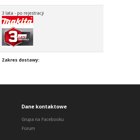
3 lata - po rejestracji
Zakres dostawy:
Dane kontaktowe
Grupa na Facebooku
Forum