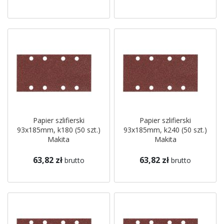
Papier szlifierski
Papier szlifierski
93x185mm, k180 (50 szt.)
93x185mm, k240 (50 szt.)
Makita
Makita
63,82 zł
63,82 zł
brutto
brutto