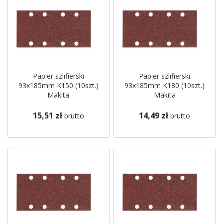
Papier szlifierski
Papier szlifierski
93x185mm K150 (10szt.)
93x185mm K180 (10szt.)
Makita
Makita
15,51 zł
14,49 zł
brutto
brutto