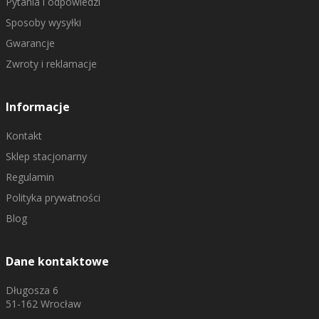
Pytania i odpowiedzi
Sposoby wysyłki
Gwarancje
Zwroty i reklamacje
Informacje
Kontakt
Sklep stacjonarny
Regulamin
Polityka prywatności
Blog
Dane kontaktowe
Długosza 6
51-162 Wrocław