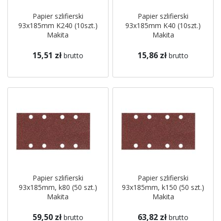
Papier szlifierski
Papier szlifierski
93x185mm K240 (10szt.)
93x185mm K40 (10szt.)
Makita
Makita
15,51 zł
15,86 zł
brutto
brutto
Papier szlifierski
Papier szlifierski
93x185mm, k80 (50 szt.)
93x185mm, k150 (50 szt.)
Makita
Makita
59,50 zł
63,82 zł
brutto
brutto