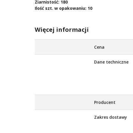
Ziarnistość: 180
Ilość szt. w opakowaniu: 10
Więcej informacji
Więcej
Cena
informacji
Dane techniczne
Producent
Zakres dostawy