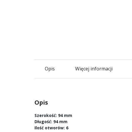
Opis
Więcej informacji
Opis
Szerokość: 94 mm
Długość: 94 mm
Ilość otworów: 6