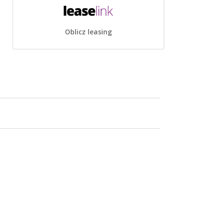
Oblicz leasing