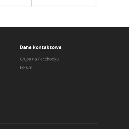
Dane kontaktowe
Grupa na Facebooku
Forum