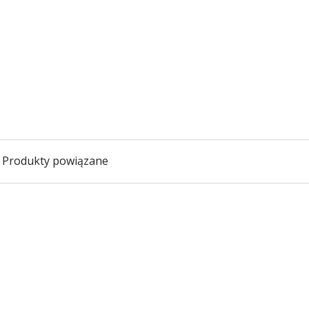
Produkty powiązane