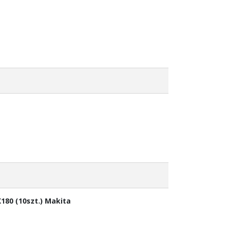
K180 (10szt.) Makita