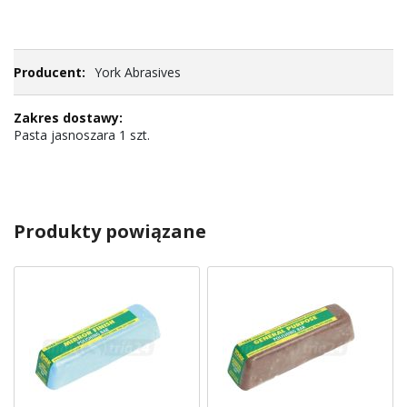
York Abrasives
Pasta jasnoszara 1 szt.
Produkty powiązane