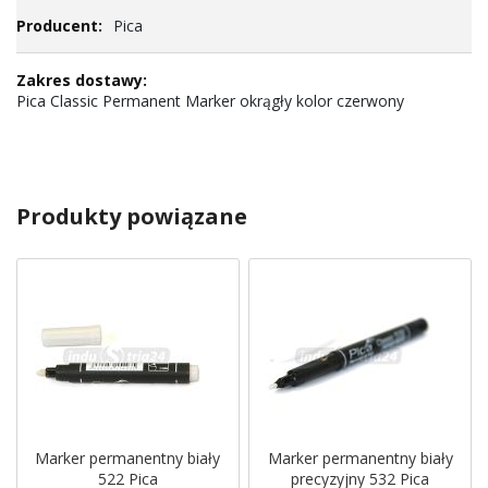
Pica
Pica Classic Permanent Marker okrągły kolor czerwony
Produkty powiązane
Marker permanentny biały
Marker permanentny biały
522 Pica
precyzyjny 532 Pica