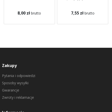
8,00 zł
7,55 zł
brutto
brutto
Zakupy
Pytania i odpowiedzi
Sposoby wysyłki
Gwarancje
Zwroty i reklamacje