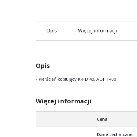
Opis
Więcej informacji
Opis
- Pierścień kopiujący KR-D 40,0/OF 1400
Więcej informacji
Więcej
Cena
informacji
Dane techniczne