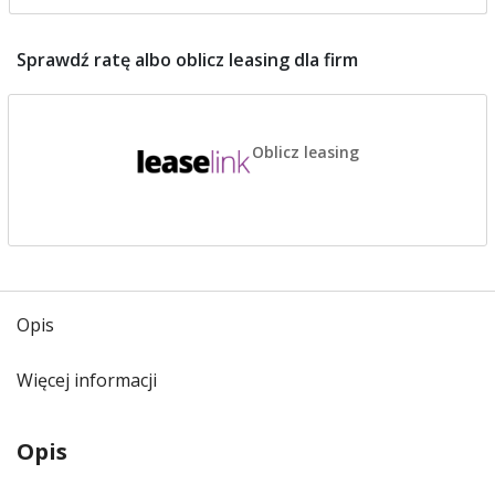
Sprawdź ratę albo oblicz leasing dla firm
Oblicz leasing
Opis
Więcej informacji
Opis