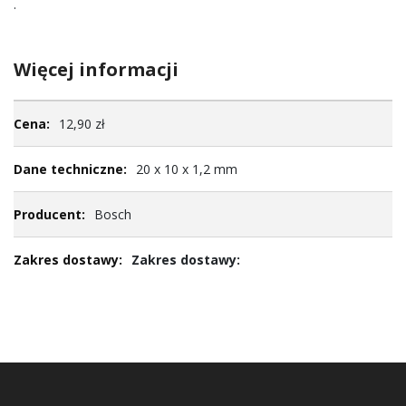
.
Więcej informacji
Więcej
12,90 zł
informacji
20 x 10 x 1,2 mm
Bosch
Zakres dostawy: