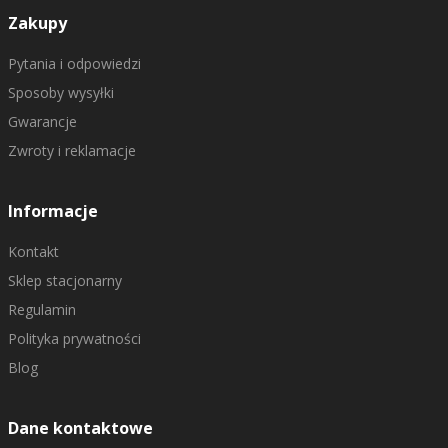
Zakupy
Pytania i odpowiedzi
Sposoby wysyłki
Gwarancje
Zwroty i reklamacje
Informacje
Kontakt
Sklep stacjonarny
Regulamin
Polityka prywatności
Blog
Dane kontaktowe