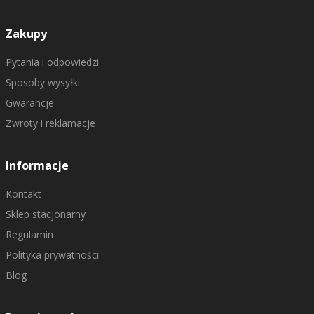
Zakupy
Pytania i odpowiedzi
Sposoby wysyłki
Gwarancje
Zwroty i reklamacje
Informacje
Kontakt
Sklep stacjonarny
Regulamin
Polityka prywatności
Blog