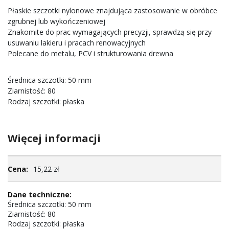
Płaskie szczotki nylonowe znajdująca zastosowanie w obróbce
zgrubnej lub wykończeniowej
Znakomite do prac wymagających precyzji, sprawdzą się przy
usuwaniu lakieru i pracach renowacyjnych
Polecane do metalu, PCV i strukturowania drewna
Średnica szczotki: 50 mm
Ziarnistość: 80
Rodzaj szczotki: płaska
Więcej informacji
Więcej
15,22 zł
informacji
Średnica szczotki: 50 mm
Ziarnistość: 80
Rodzaj szczotki: płaska