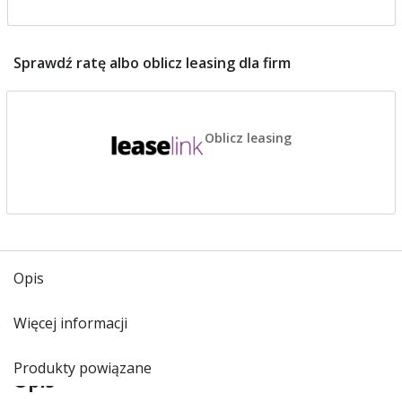
Sprawdź ratę albo oblicz leasing dla firm
Oblicz leasing
Opis
Więcej informacji
Produkty powiązane
Opis