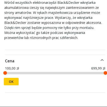
Wśród wszystkich elektronarzędzi Black&Decker wkrętarka
akumulatorowa cieszy się największym zainteresowaniem ze
strony amatorów. W rękach majsterkowicza urządzenie może
wykonywać najróżniejsze prace. Wystarczy, że wkrętarka
Black&Decker zostanie wyposażona w odpowiednie akcesoria.
Dzięki nim sprzęt będzie pomocny nie tylko przy montażu.
Można wykorzystać go także podczas wykonywania
przewiertów lub różnorodnych prac szlifierskich.
Cena
100,00 zł
699,99 zł
OK