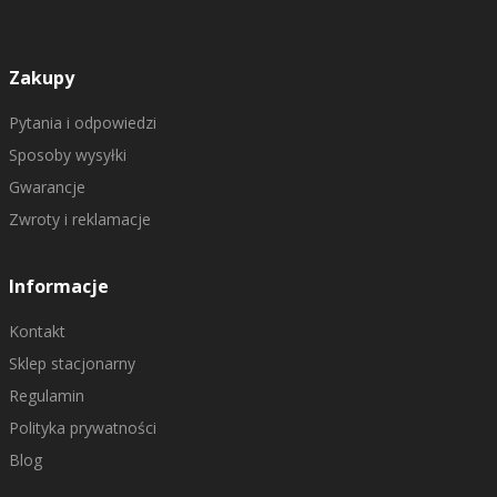
Zakupy
Pytania i odpowiedzi
Sposoby wysyłki
Gwarancje
Zwroty i reklamacje
Informacje
Kontakt
Sklep stacjonarny
Regulamin
Polityka prywatności
Blog