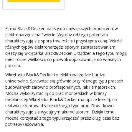
Firma Black&Decker należy do największych producentów
elektronarzędzi na świecie. Wyroby od tego potentata
charakteryzują się sporą trwałością i przystępną ceną. Wśród
różnych typów elektronarzędzi sporym zainteresowaniem
cieszy się wkrętarka Black&Decker. Urządzenia tego typu mogą
mieć różne wielkości, co pozwoli dopasować je do własnych
potrzeb.
Wkrętarka Black&Decker to elektronarzędzie bardzo
uniwersalne. Sprawdza się głównie przy różnego typu pracach
budowlanych zarówno profesjonalnych, jak i amatorskich.
Można wykorzystać ją do prac monterskich w branży
meblarskiej. Wkrętarka Black&Decker ma opinie lekkiej, co
ułatwia przeprowadzanie różnego typu prac. Dodatkowo
charakteryzuje się wydajnym akumulatorem. Dzięki temu
można korzystać z tego typu urządzeń przez długi czas bez
potrzeby ładowania.