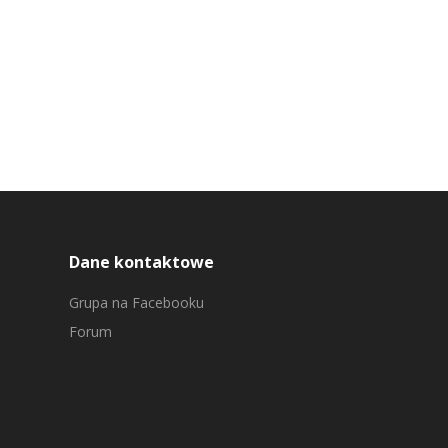
Dane kontaktowe
Grupa na Facebooku
Forum