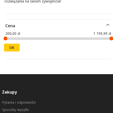
rozwiązania na swoim żywopłocie!
Cena
200,00 zł
1 199,99 zł
OK
Zakupy
Pytania i odpowiedzi
Sposoby wysyłki