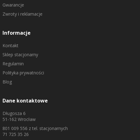
Gwarancje
Zwroty i reklamacje
Informacje
Kontakt
Sklep stacjonarny
Regulamin
Polityka prywatności
Blog
Dane kontaktowe
Długosza 6
51-162 Wrocław
801 009 556
z tel. stacjonarnych
71 725 35 26