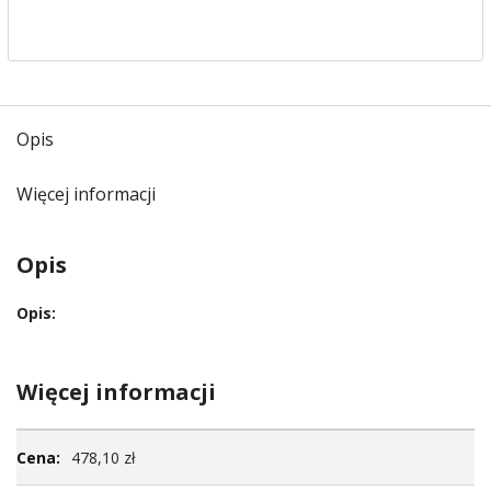
Opis
Więcej informacji
Opis
Opis:
Więcej informacji
Więcej
478,10 zł
informacji