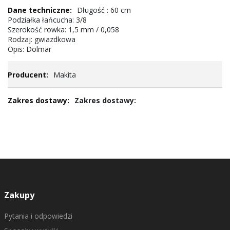
Długość : 60 cm
Podziałka łańcucha: 3/8
Szerokość rowka: 1,5 mm / 0,058
Rodzaj: gwiazdkowa
Opis: Dolmar
Makita
Zakres dostawy:
Zakupy
Pytania i odpowiedzi