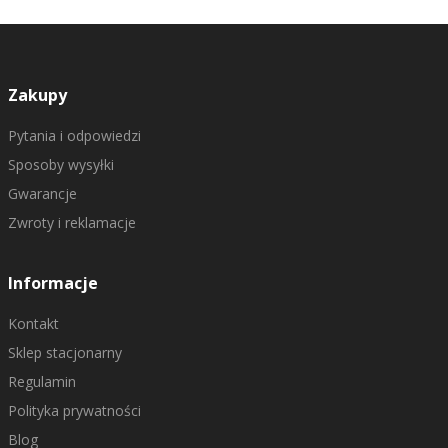
Zakupy
Pytania i odpowiedzi
Sposoby wysyłki
Gwarancje
Zwroty i reklamacje
Informacje
Kontakt
Sklep stacjonarny
Regulamin
Polityka prywatności
Blog