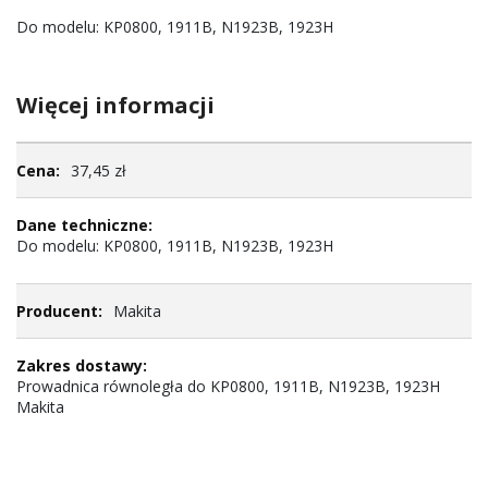
Do modelu: KP0800, 1911B, N1923B, 1923H
Więcej informacji
Więcej
37,45 zł
informacji
Do modelu: KP0800, 1911B, N1923B, 1923H
Makita
Prowadnica równoległa do KP0800, 1911B, N1923B, 1923H
Makita