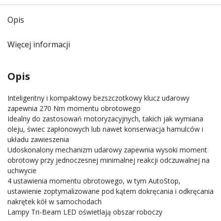
Opis
Więcej informacji
Opis
Inteligentny i kompaktowy bezszczotkowy klucz udarowy
zapewnia 270 Nm momentu obrotowego
Idealny do zastosowań motoryzacyjnych, takich jak wymiana
oleju, świec zapłonowych lub nawet konserwacja hamulców i
układu zawieszenia
Udoskonalony mechanizm udarowy zapewnia wysoki moment
obrotowy przy jednoczesnej minimalnej reakcji odczuwalnej na
uchwycie
4 ustawienia momentu obrotowego, w tym AutoStop,
ustawienie zoptymalizowane pod kątem dokręcania i odkręcania
nakrętek kół w samochodach
Lampy Tri-Beam LED oświetlają obszar roboczy