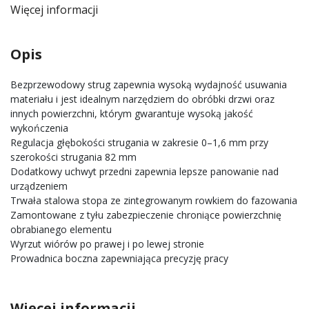
Więcej informacji
Opis
Bezprzewodowy strug zapewnia wysoką wydajność usuwania
materiału i jest idealnym narzędziem do obróbki drzwi oraz
innych powierzchni, którym gwarantuje wysoką jakość
wykończenia
Regulacja głębokości strugania w zakresie 0–1,6 mm przy
szerokości strugania 82 mm
Dodatkowy uchwyt przedni zapewnia lepsze panowanie nad
urządzeniem
Trwała stalowa stopa ze zintegrowanym rowkiem do fazowania
Zamontowane z tyłu zabezpieczenie chroniące powierzchnię
obrabianego elementu
Wyrzut wiórów po prawej i po lewej stronie
Prowadnica boczna zapewniająca precyzję pracy
Więcej informacji