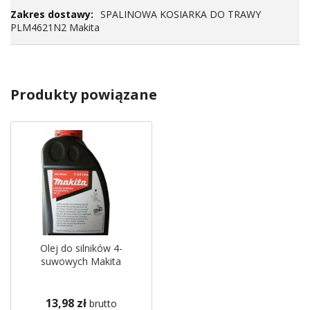
SPALINOWA KOSIARKA DO TRAWY
PLM4621N2 Makita
Produkty powiązane
Olej do silników 4-
suwowych Makita
13,98 zł
brutto