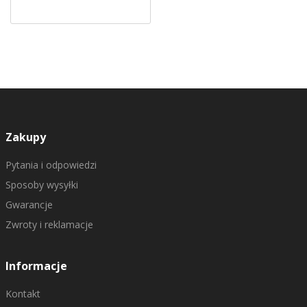
Zakupy
Pytania i odpowiedzi
Sposoby wysyłki
Gwarancje
Zwroty i reklamacje
Informacje
Kontakt