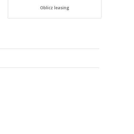
Oblicz leasing