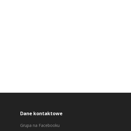
Dane kontaktowe
Grupa na Facebooku