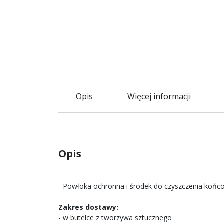
Opis
Więcej informacji
Opis
- Powłoka ochronna i środek do czyszczenia końcow
Zakres dostawy:
- w butelce z tworzywa sztucznego