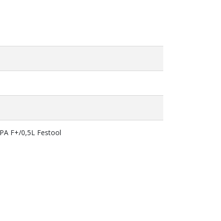
PA F+/0,5L Festool