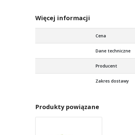
Więcej informacji
Więcej
Cena
informacji
Dane techniczne
Producent
Zakres dostawy
Produkty powiązane