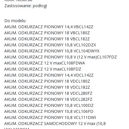
Zastosowanie: podłogi
Do modelu:
AKUM. ODKURZACZ PIONOWY 14,4 VBCL142Z
AKUM. ODKURZACZ PIONOWY 18 VBCL180Z
AKUM. ODKURZACZ PIONOWY 18 VBCL182Z
AKUM. ODKURZACZ PIONOWY 10,8 VCL102DZX
AKUM. ODKURZACZ PIONOWY 10,8 VCL104DWYX
AKUM. ODKURZACZ PIONOWY 10,8 V (12 V max)CL107FDZ
AKUM. ODKURZACZ 12 V maxCL108FDWA
AKUM. ODKURZACZ 12 V maxCL108FDZ
AKUM. ODKURZACZ PIONOWY 14,4 VDCL142Z
AKUM. ODKURZACZ PIONOWY 18 VDCL180Z
AKUM. ODKURZACZ PIONOWY 18 VDCL182Z
AKUM. ODKURZACZ PIONOWY 18 VDCL280FZ
AKUM. ODKURZACZ PIONOWY 18 VDCL282FZ
AKUM. ODKURZACZ PIONOWY 10,8 VCL100DZ
AKUM. ODKURZACZ PIONOWY 10,8 VCL106FD
AKUM. ODKURZACZ PIONOWY 10,8 VCL111DWI
AKUM. ODKURZACZ SAMOCHODOWY 12 V max (10,8