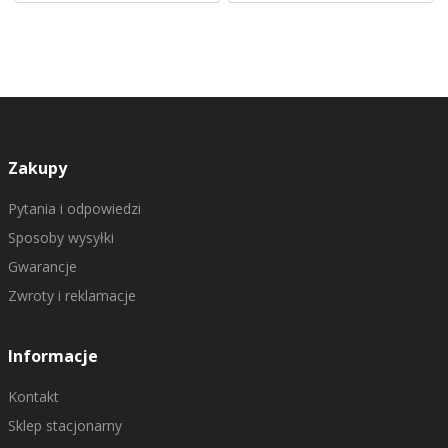
Zakupy
Pytania i odpowiedzi
Sposoby wysyłki
Gwarancje
Zwroty i reklamacje
Informacje
Kontakt
Sklep stacjonarny