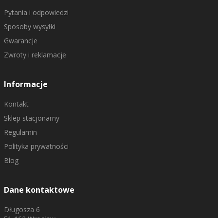
Pytania i odpowiedzi
Sposoby wysyłki
Gwarancje
Zwroty i reklamacje
Informacje
Kontakt
Sklep stacjonarny
Regulamin
Polityka prywatności
Blog
Dane kontaktowe
Długosza 6