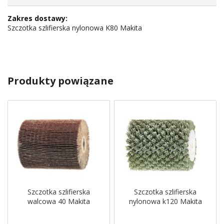
Szczotka szlifierska nylonowa K80 Makita
Produkty powiązane
Szczotka szlifierska
Szczotka szlifierska
walcowa 40 Makita
nylonowa k120 Makita