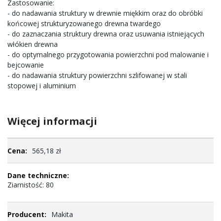
Zastosowanie:
- do nadawania struktury w drewnie miękkim oraz do obróbki
końcowej strukturyzowanego drewna twardego
- do zaznaczania struktury drewna oraz usuwania istniejących
włókien drewna
- do optymalnego przygotowania powierzchni pod malowanie i
bejcowanie
- do nadawania struktury powierzchni szlifowanej w stali
stopowej i aluminium
Więcej informacji
Więcej
565,18 zł
informacji
Ziarnistość: 80
Makita