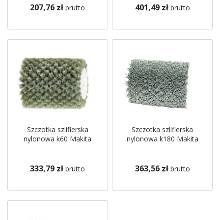
207,76 zł
401,49 zł
brutto
brutto
Szczotka szlifierska
Szczotka szlifierska
nylonowa k60 Makita
nylonowa k180 Makita
333,79 zł
363,56 zł
brutto
brutto