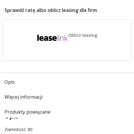
Sprawdź ratę albo oblicz leasing dla firm
Oblicz leasing
Opis
Więcej informacji
Produkty powiązane
Opis
Ziarnistość: 80