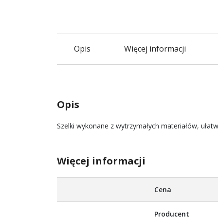
Opis
Więcej informacji
Opis
Szelki wykonane z wytrzymałych materiałów, ułatwi
Więcej informacji
Więcej
Cena
informacji
Producent