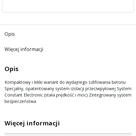
Opis
Więcej informacji
Opis
Kompaktowy i lekki wariant do wydajnego szlifowania betonu
Specjalny, opatentowany system izolacji przeciwpyłowej System
Constant Electronic (stała prędkość i moc) Zintegrowany system
bezpieczeństwa
Więcej informacji