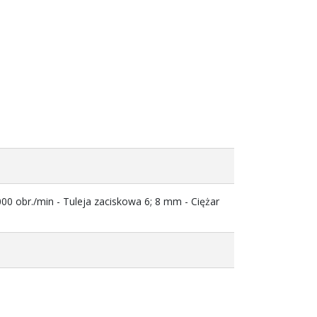
0 obr./min - Tuleja zaciskowa 6; 8 mm - Ciężar