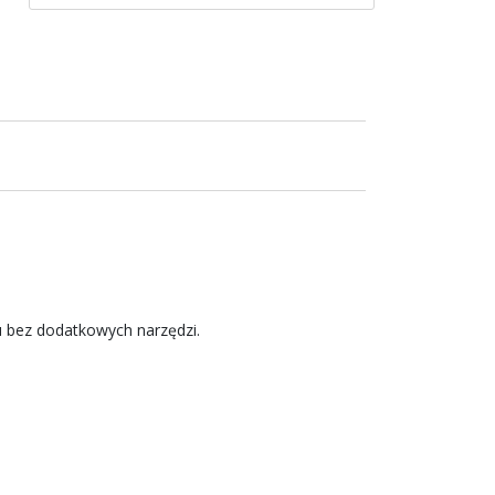
 bez dodatkowych narzędzi.