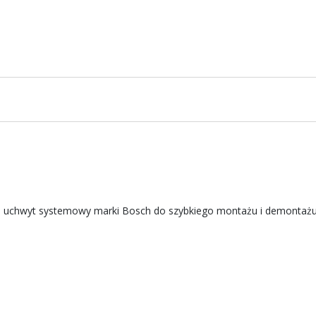
to uchwyt systemowy marki Bosch do szybkiego montażu i demontażu