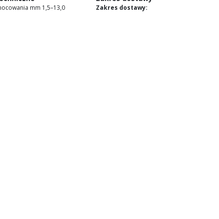
mocowania mm 1,5–13,0
Zakres dostawy: