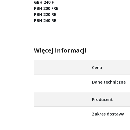
GBH 240 F
PBH 200 FRE
PBH 220 RE
PBH 240 RE
Więcej informacji
Więcej
Cena
informacji
Dane techniczne
Producent
Zakres dostawy