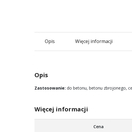
Opis
Więcej informacji
Opis
Zastosowanie:
do betonu, betonu zbrojonego, ce
Więcej informacji
Więcej
Cena
informacji