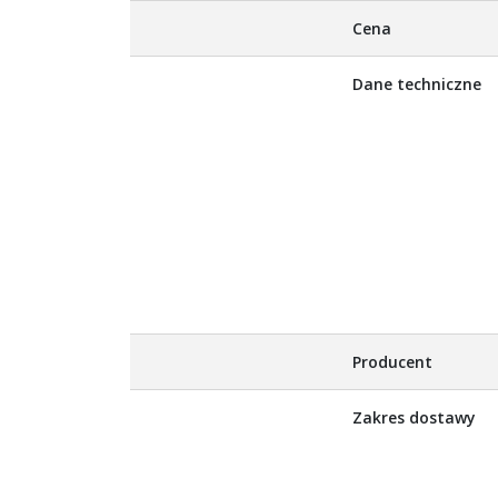
Więcej
Cena
informacji
Dane techniczne
Producent
Zakres dostawy