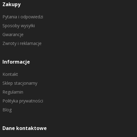
Zakupy
Pytania i odpowiedzi
Sposoby wysyłki
Gwarancje
Zwroty i reklamacje
Informacje
Kontakt
Sklep stacjonarny
Regulamin
Polityka prywatności
Blog
Dane kontaktowe