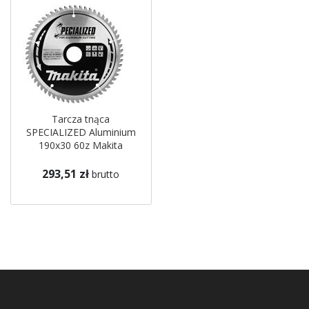
Tarcza tnąca
SPECIALIZED Aluminium
190x30 60z Makita
293,51 zł
brutto