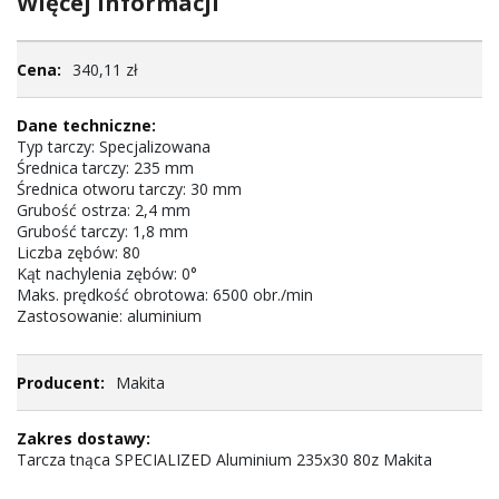
Więcej informacji
Więcej
340,11 zł
informacji
Typ tarczy: Specjalizowana
Średnica tarczy: 235 mm
Średnica otworu tarczy: 30 mm
Grubość ostrza: 2,4 mm
Grubość tarczy: 1,8 mm
Liczba zębów: 80
Kąt nachylenia zębów: 0°
Maks. prędkość obrotowa: 6500 obr./min
Zastosowanie: aluminium
Makita
Tarcza tnąca SPECIALIZED Aluminium 235x30 80z Makita