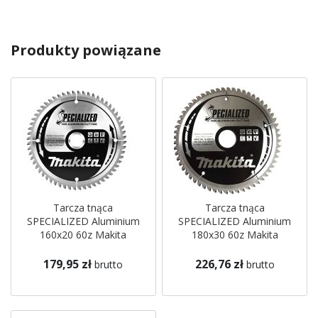
Produkty powiązane
Tarcza tnąca
Tarcza tnąca
SPECIALIZED Aluminium
SPECIALIZED Aluminium
160x20 60z Makita
180x30 60z Makita
179,95 zł
226,76 zł
brutto
brutto