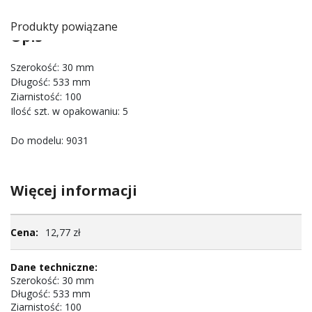
Produkty powiązane
Opis
Szerokość: 30 mm
Długość: 533 mm
Ziarnistość: 100
Ilość szt. w opakowaniu: 5
Do modelu: 9031
Więcej informacji
Więcej
12,77 zł
informacji
Szerokość: 30 mm
Długość: 533 mm
Ziarnistość: 100