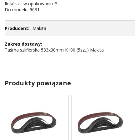
Ilość szt. w opakowaniu: 5
Do modelu: 9031
Makita
Taśma szlifierska 533x30mm K100 (5szt.) Makita
Produkty powiązane