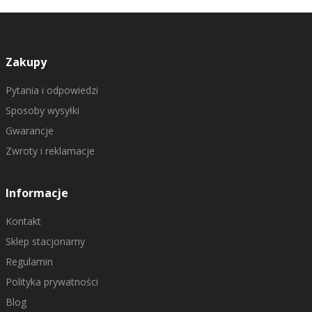
Zakupy
Pytania i odpowiedzi
Sposoby wysyłki
Gwarancje
Zwroty i reklamacje
Informacje
Kontakt
Sklep stacjonarny
Regulamin
Polityka prywatności
Blog