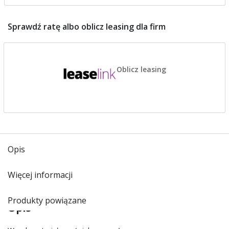
Sprawdź ratę albo oblicz leasing dla firm
Oblicz leasing
Opis
Więcej informacji
Produkty powiązane
Opis