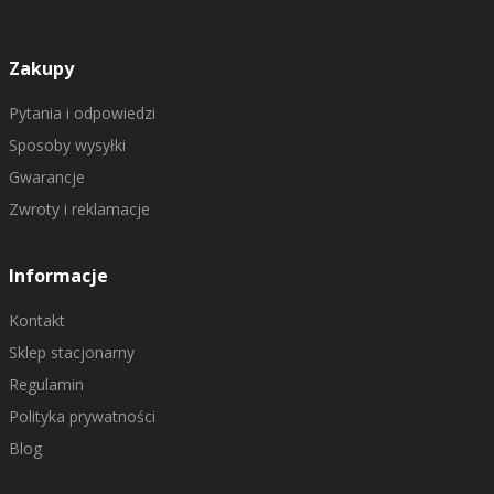
Zakupy
Pytania i odpowiedzi
Sposoby wysyłki
Gwarancje
Zwroty i reklamacje
Informacje
Kontakt
Sklep stacjonarny
Regulamin
Polityka prywatności
Blog