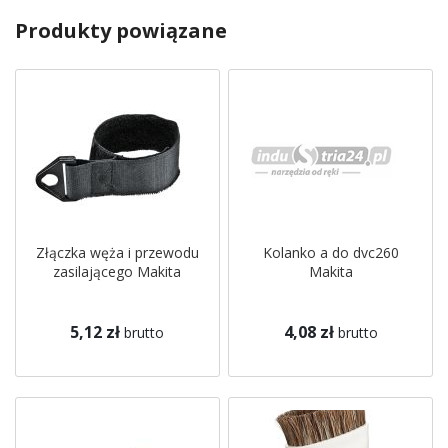
Produkty powiązane
Złączka węża i przewodu
Kolanko a do dvc260
zasilającego Makita
Makita
5,12 zł
4,08 zł
brutto
brutto