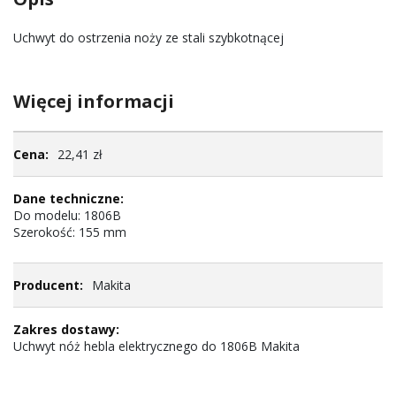
Uchwyt do ostrzenia noży ze stali szybkotnącej
Więcej informacji
Więcej
22,41 zł
informacji
Do modelu: 1806B
Szerokość: 155 mm
Makita
Uchwyt nóż hebla elektrycznego do 1806B Makita