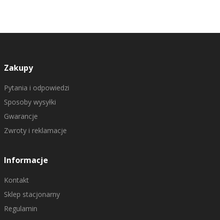
Zakupy
Pytania i odpowiedzi
Sposoby wysyłki
Gwarancje
Zwroty i reklamacje
Informacje
Kontakt
Sklep stacjonarny
Regulamin