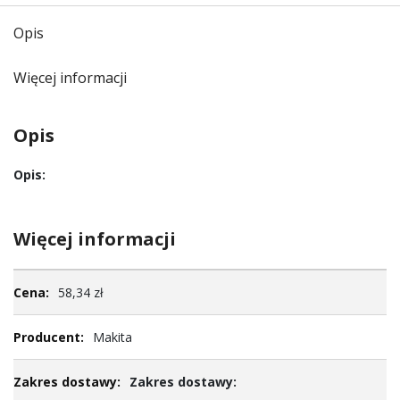
Opis
Więcej informacji
Opis
Opis:
Więcej informacji
Więcej
58,34 zł
informacji
Makita
Zakres dostawy: