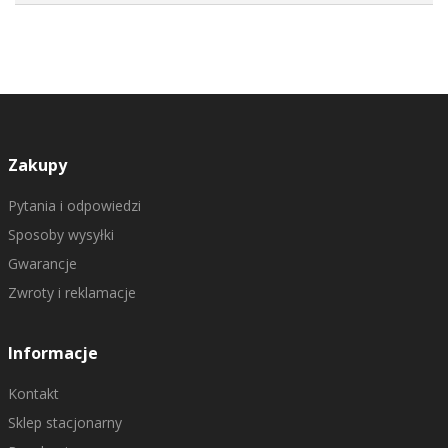
Zakupy
Pytania i odpowiedzi
Sposoby wysyłki
Gwarancje
Zwroty i reklamacje
Informacje
Kontakt
Sklep stacjonarny