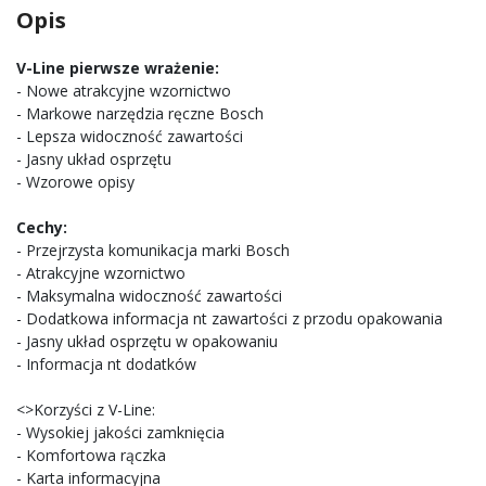
Opis
V-Line pierwsze wrażenie:
- Nowe atrakcyjne wzornictwo
- Markowe narzędzia ręczne Bosch
- Lepsza widoczność zawartości
- Jasny układ osprzętu
- Wzorowe opisy
Cechy:
- Przejrzysta komunikacja marki Bosch
- Atrakcyjne wzornictwo
- Maksymalna widoczność zawartości
- Dodatkowa informacja nt zawartości z przodu opakowania
- Jasny układ osprzętu w opakowaniu
- Informacja nt dodatków
<>Korzyści z V-Line:
- Wysokiej jakości zamknięcia
- Komfortowa rączka
- Karta informacyjna