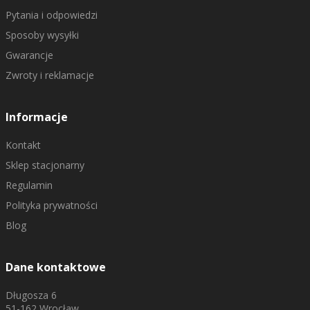
Pytania i odpowiedzi
Sposoby wysyłki
Gwarancje
Zwroty i reklamacje
Informacje
Kontakt
Sklep stacjonarny
Regulamin
Polityka prywatności
Blog
Dane kontaktowe
Długosza 6
51-162 Wrocław