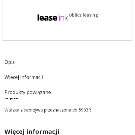
Oblicz leasing
Opis
Więcej informacji
Produkty powiązane
Opis
Walizka z tworzywa przeznaczona do 5903R
Więcej informacji