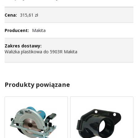
Więcej
315,61 zł
informacji
Makita
Walizka plastikowa do 5903R Makita
Produkty powiązane