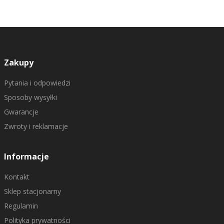
Zakupy
Pytania i odpowiedzi
Sposoby wysyłki
Gwarancje
Zwroty i reklamacje
Informacje
Kontakt
Sklep stacjonarny
Regulamin
Polityka prywatności