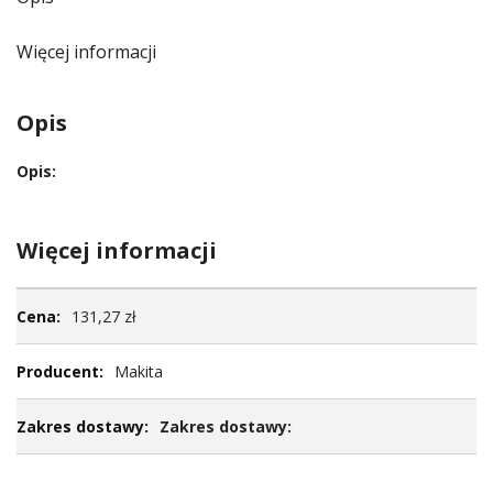
Więcej informacji
Opis
Opis:
Więcej informacji
Więcej
131,27 zł
informacji
Makita
Zakres dostawy: