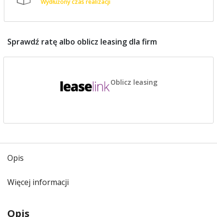
Wydłużony czas realizacji
Sprawdź ratę albo oblicz leasing dla firm
Oblicz leasing
Opis
Więcej informacji
Opis