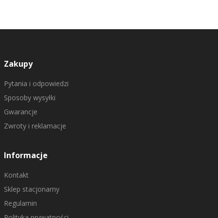
Zakupy
Pytania i odpowiedzi
Sposoby wysyłki
Gwarancje
Zwroty i reklamacje
Informacje
Kontakt
Sklep stacjonarny
Regulamin
Polityka prywatności