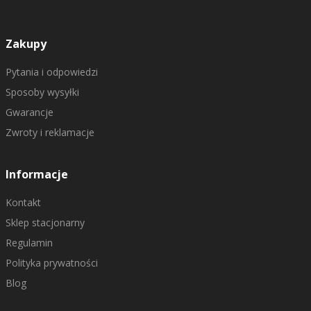
Zakupy
Pytania i odpowiedzi
Sposoby wysyłki
Gwarancje
Zwroty i reklamacje
Informacje
Kontakt
Sklep stacjonarny
Regulamin
Polityka prywatności
Blog