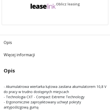
Oblicz leasing
Opis
Więcej informacji
Opis
- Akumulatrowa wiertarka kątowa zasilana akumulatorem 10,8 V
do pracy w trudno dostępnych miejscach
- Technologia CXT - Compact Extreme Technology
- Ergonomicznie zaprojektowany uchwyt pokryty
antypoślizgową gumą