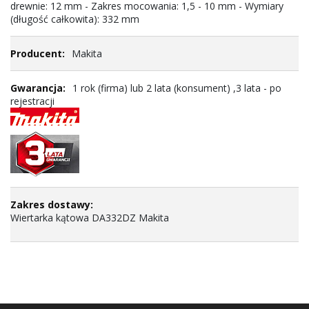
drewnie: 12 mm - Zakres mocowania: 1,5 - 10 mm - Wymiary
(długość całkowita): 332 mm
Makita
1 rok (firma) lub 2 lata (konsument) ,3 lata - po
rejestracji
Wiertarka kątowa DA332DZ Makita