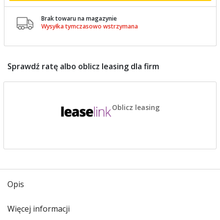
Brak towaru na magazynie

Wysyłka tymczasowo wstrzymana
Sprawdź ratę albo oblicz leasing dla firm
Oblicz leasing
Opis
Więcej informacji