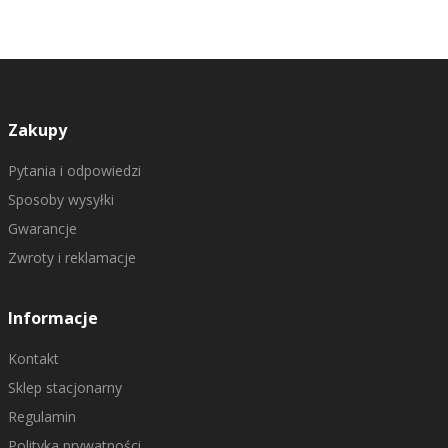
Zakupy
Pytania i odpowiedzi
Sposoby wysyłki
Gwarancje
Zwroty i reklamacje
Informacje
Kontakt
Sklep stacjonarny
Regulamin
Polityka prywatności