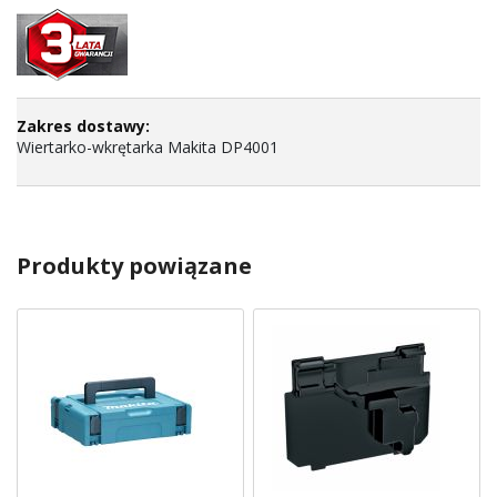
Wiertarko-wkrętarka Makita DP4001
Produkty powiązane