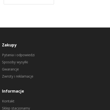
Zakupy
Pytania i odpowiedzi
Sposoby wysyłki
Gwarancje
Zwroty i reklamacje
Informacje
Kontakt
Sklep stacjonarny